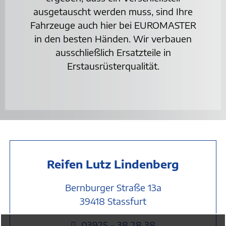
ausgetauscht werden muss, sind Ihre
Fahrzeuge auch hier bei EUROMASTER
in den besten Händen. Wir verbauen
ausschließlich Ersatzteile in
Erstausrüsterqualität.
Reifen Lutz Lindenberg
Bernburger Straße 13a
39418 Stassfurt
03925 - 38 28 38
