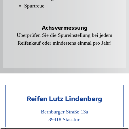
Spurtreue
Achsvermessung
Überprüfen Sie die Spureinstellung bei jedem
Reifenkauf oder mindestens einmal pro Jahr!
Reifen Lutz Lindenberg
Bernburger Straße 13a
39418 Stassfurt